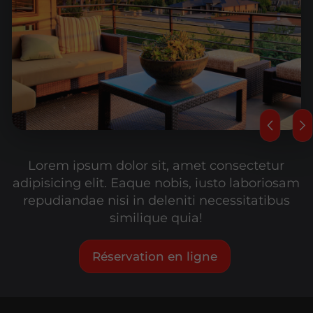
Lorem ipsum dolor sit, amet consectetur
adipisicing elit. Eaque nobis, iusto laboriosam
repudiandae nisi in deleniti necessitatibus
similique quia!
Réservation en ligne