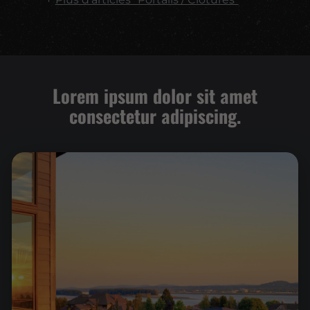
Lorem ipsum dolor sit amet
consectetur adipiscing.