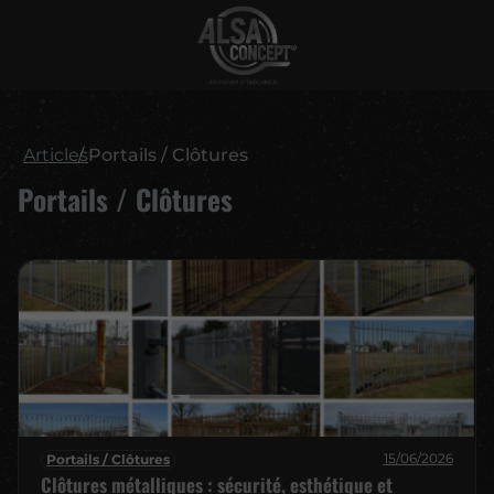
Articles
Portails / Clôtures
Portails / Clôtures
15/06/2026
Portails / Clôtures
Clôtures métalliques : sécurité, esthétique et