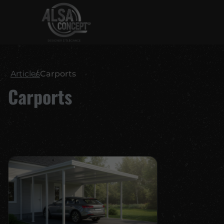
Articles
Carports
Carports