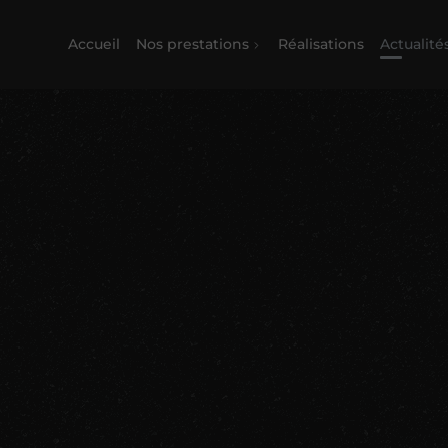
Accueil
Nos prestations
Réalisations
Actualité