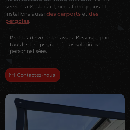
service à Keskastel, nous fabriquons et
installons aussi
des carports
et
des
pergolas
.
Profitez de votre terrasse à Keskastel par
tous les temps grâce à nos solutions
personnalisées.
Contactez-nous