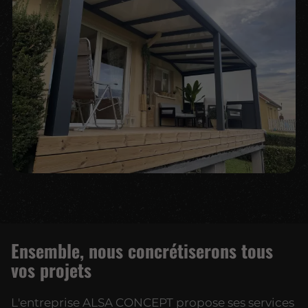
Ensemble, nous concrétiserons tous
vos projets
L'entreprise ALSA CONCEPT propose ses services