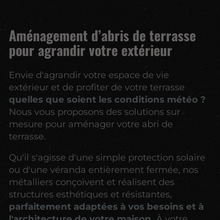
Aménagement d’abris de terrasse
pour agrandir votre extérieur
Envie d'agrandir votre espace de vie
extérieur et de profiter de votre terrasse
quelles que soient les conditions météo ?
Nous vous proposons des solutions sur
mesure pour aménager votre abri de
terrasse.
Qu'il s'agisse d'une simple protection solaire
ou d'une véranda entièrement fermée, nos
métalliers conçoivent et réalisent des
structures esthétiques et résistantes,
parfaitement adaptées à vos besoins et à
l'architecture de votre maison.
À votre