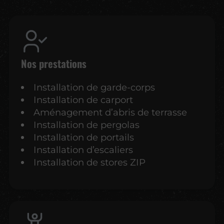
Nos prestations
Installation de garde-corps
Installation de carport
Aménagement d’abris de terrasse
Installation de pergolas
Installation de portails
Installation d’escaliers
Installation de stores ZIP