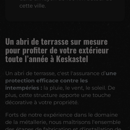
cette ville.
Un abri de terrasse sur mesure
pour profiter de votre extérieur
toute l’année à Keskastel
Un abri de terrasse, c'est l'assurance d’
une
protection efficace contre les
intempéries :
la pluie, le vent, le soleil. De
plus, cette structure apporte une touche
décorative à votre propriété.
Forts de notre expérience dans le domaine
de la métallerie, nous maîtrisons l'ensemble
des étapes de fabrication et d'installation de