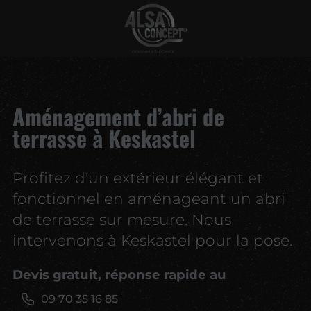
Aménagement d’abri de
terrasse à Keskastel
Profitez d'un extérieur élégant et
fonctionnel en aménageant un abri
de terrasse sur mesure. Nous
intervenons à Keskastel pour la pose.
Devis gratuit, réponse rapide au
09 70 35 16 85