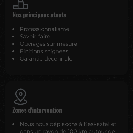
Nos principaux atouts
Professionnalisme
Savoir-faire
Ouvrages sur mesure
Finitions soignées
Garantie décennale
Zones d'intervention
Nous nous déplaçons à Keskastel et
dans un rayon de 100 km autour de