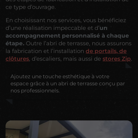
ce type d’ouvrage.
En choisissant nos services, vous bénéficiez
d’une réalisation impeccable et d’
un
accompagnement personnalisé à chaque
étape.
Outre l’abri de terrasse, nous assurons
la fabrication et l’installation
de portails, de
clôtures
, d’escaliers, mais aussi de
stores Zip
.
Ajoutez une touche esthétique à votre
espace grâce à un abri de terrasse conçu par
nos professionnels.