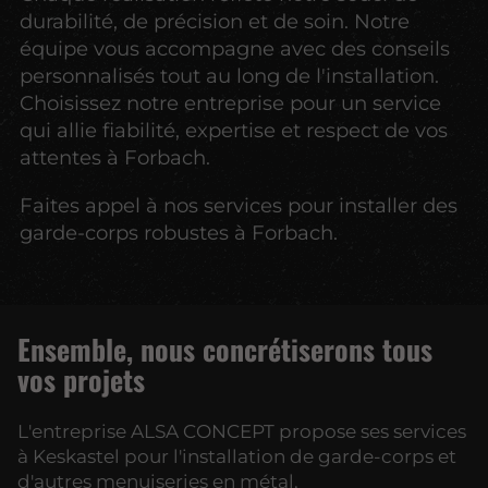
durabilité, de précision et de soin. Notre
équipe vous accompagne avec des conseils
personnalisés tout au long de l'installation.
Choisissez notre entreprise pour un service
qui allie fiabilité, expertise et respect de vos
attentes à Forbach.
Faites appel à nos services pour installer des
garde-corps robustes à Forbach.
Ensemble, nous concrétiserons tous
vos projets
L'entreprise ALSA CONCEPT propose ses services
à Keskastel pour l'installation de garde-corps et
d'autres menuiseries en métal.