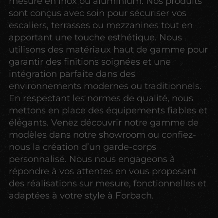
mesure en inox ou aluminium. Nos produits
sont conçus avec soin pour sécuriser vos
escaliers, terrasses ou mezzanines tout en
apportant une touche esthétique. Nous
utilisons des matériaux haut de gamme pour
garantir des finitions soignées et une
intégration parfaite dans des
environnements modernes ou traditionnels.
En respectant les normes de qualité, nous
mettons en place des équipements fiables et
élégants. Venez découvrir notre gamme de
modèles dans notre showroom ou confiez-
nous la création d’un garde-corps
personnalisé. Nous nous engageons à
répondre à vos attentes en vous proposant
des réalisations sur mesure, fonctionnelles et
adaptées à votre style à Forbach.