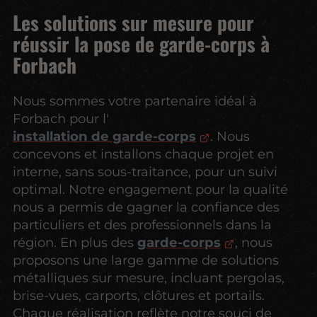
Les solutions sur mesure pour
réussir la pose de garde-corps à
Forbach
Nous sommes votre partenaire idéal à
Forbach pour l'
installation de garde-corps
. Nous
concevons et installons chaque projet en
interne, sans sous-traitance, pour un suivi
optimal. Notre engagement pour la qualité
nous a permis de gagner la confiance des
particuliers et des professionnels dans la
région. En plus des
garde-corps
, nous
proposons une large gamme de solutions
métalliques sur mesure, incluant pergolas,
brise-vues, carports, clôtures et portails.
Chaque réalisation reflète notre souci de