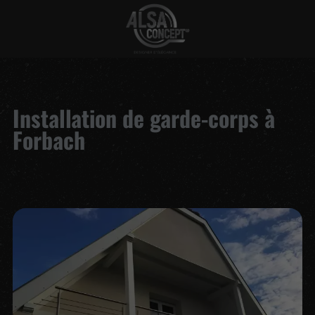
Installation de garde-corps à
Forbach