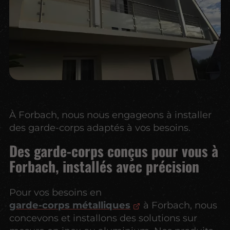
À Forbach, nous nous engageons à installer
des garde-corps adaptés à vos besoins.
Des garde-corps conçus pour vous à
Forbach, installés avec précision
Pour vos besoins en
garde-corps métalliques
à Forbach, nous
concevons et installons des solutions sur