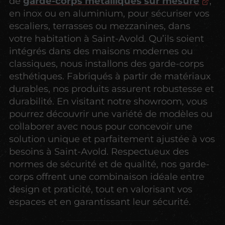
de
garde-corps métalliques sur mesure
,
en inox ou en aluminium, pour sécuriser vos
escaliers, terrasses ou mezzanines, dans
votre habitation à Saint-Avold. Qu’ils soient
intégrés dans des maisons modernes ou
classiques, nous installons des garde-corps
esthétiques. Fabriqués à partir de matériaux
durables, nos produits assurent robustesse et
durabilité. En visitant notre showroom, vous
pourrez découvrir une variété de modèles ou
collaborer avec nous pour concevoir une
solution unique et parfaitement ajustée à vos
besoins à Saint-Avold. Respectueux des
normes de sécurité et de qualité, nos garde-
corps offrent une combinaison idéale entre
design et praticité, tout en valorisant vos
espaces et en garantissant leur sécurité.