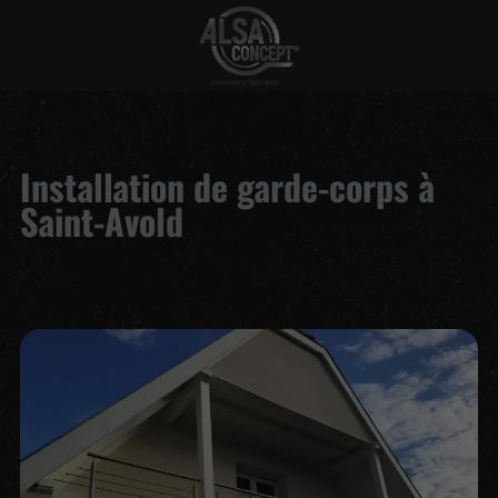
Installation de garde-corps à
Saint-Avold