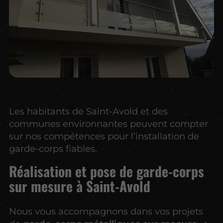
Les habitants de Saint-Avold et des
communes environnantes peuvent compter
sur nos compétences pour l’installation de
garde-corps fiables.
Réalisation et pose de garde-corps
sur mesure à Saint-Avold
Nous vous accompagnons dans vos projets