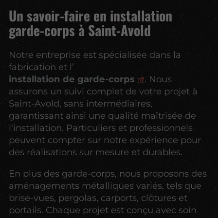
Un savoir-faire en installation
garde-corps à Saint-Avold
Notre entreprise est spécialisée dans la
fabrication et l’
installation de garde-corps
. Nous
assurons un suivi complet de votre projet à
Saint-Avold, sans intermédiaires,
garantissant ainsi une qualité maîtrisée de
l'installation. Particuliers et professionnels
peuvent compter sur notre expérience pour
des réalisations sur mesure et durables.
En plus des garde-corps, nous proposons des
aménagements métalliques variés, tels que
brise-vues, pergolas, carports, clôtures et
portails. Chaque projet est conçu avec soin