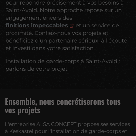
pour répondre précisément à vos besoins à
Saint-Avold. Notre approche repose sur un
engagement envers des
finitions impeccables
et un service de
proximité. Confiez-nous vos projets et
bénéficiez d’un partenaire sérieux, à l’écoute
et investi dans votre satisfaction.
Installation de garde-corps à Saint-Avold :
parlons de votre projet.
Ensemble, nous concrétiserons tous
vos projets
L'entreprise ALSA CONCEPT propose ses services
à Keskastel pour l'installation de garde-corps et